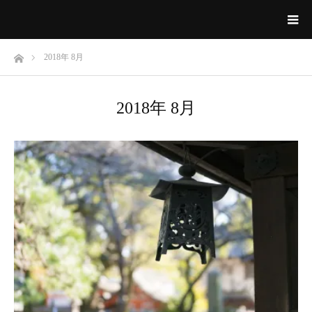
ホーム
2018年 8月
2018年 8月